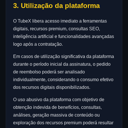
3. Utilização da plataforma
O TubeX libera acesso imediato a ferramentas
digitais, recursos premium, consultas SEO,
inteligência artificial e funcionalidades avançadas
logo após a contratação.
Em casos de utilização significativa da plataforma
durante o período inicial da assinatura, o pedido
de reembolso poderá ser analisado
individualmente, considerando o consumo efetivo
dos recursos digitais disponibilizados.
O uso abusivo da plataforma com objetivo de
obtenção indevida de benefícios, consultas,
análises, geração massiva de conteúdo ou
exploração dos recursos premium poderá resultar