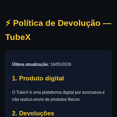
⚡ Política de Devolução —
TubeX
Última atualização:
16/05/2026
1. Produto digital
O TubeX é uma plataforma digital por assinatura e
não realiza envio de produtos físicos.
2. Devoluções