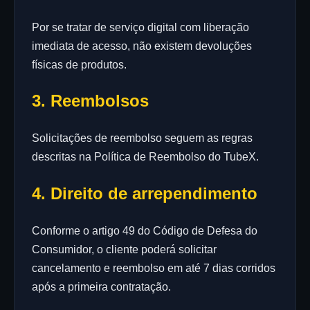
Por se tratar de serviço digital com liberação
imediata de acesso, não existem devoluções
físicas de produtos.
3. Reembolsos
Solicitações de reembolso seguem as regras
descritas na Política de Reembolso do TubeX.
4. Direito de arrependimento
Conforme o artigo 49 do Código de Defesa do
Consumidor, o cliente poderá solicitar
cancelamento e reembolso em até 7 dias corridos
após a primeira contratação.