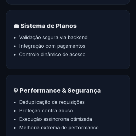
💼 Sistema de Planos
Validação segura via backend
Integração com pagamentos
Controle dinâmico de acesso
⚙️ Performance & Segurança
Deduplicação de requisições
Proteção contra abuso
Execução assíncrona otimizada
Melhoria extrema de performance