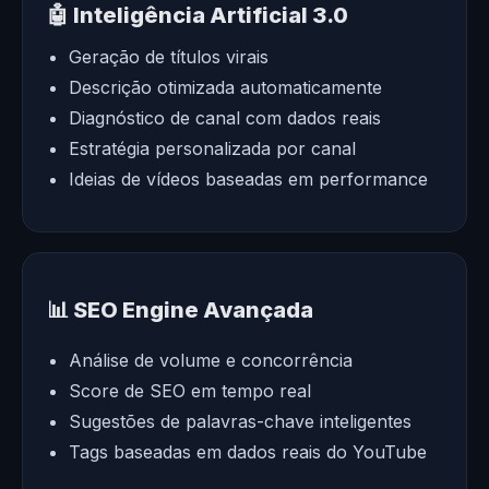
🤖 Inteligência Artificial 3.0
Geração de títulos virais
Descrição otimizada automaticamente
Diagnóstico de canal com dados reais
Estratégia personalizada por canal
Ideias de vídeos baseadas em performance
📊 SEO Engine Avançada
Análise de volume e concorrência
Score de SEO em tempo real
Sugestões de palavras-chave inteligentes
Tags baseadas em dados reais do YouTube