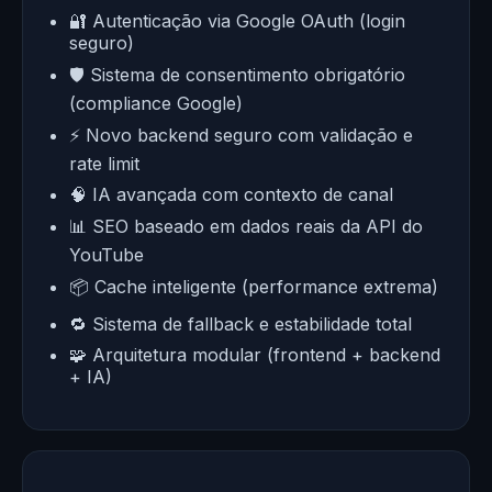
🔐 Autenticação via Google OAuth (login
seguro)
🛡 Sistema de consentimento obrigatório
(compliance Google)
⚡ Novo backend seguro com validação e
rate limit
🧠 IA avançada com contexto de canal
📊 SEO baseado em dados reais da API do
YouTube
📦 Cache inteligente (performance extrema)
🔁 Sistema de fallback e estabilidade total
🧩 Arquitetura modular (frontend + backend
+ IA)