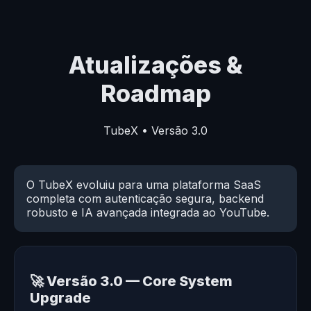
Atualizações &
Roadmap
TubeX • Versão 3.0
O TubeX evoluiu para uma plataforma SaaS
completa com autenticação segura, backend
robusto e IA avançada integrada ao YouTube.
🚀 Versão 3.0 — Core System
Upgrade